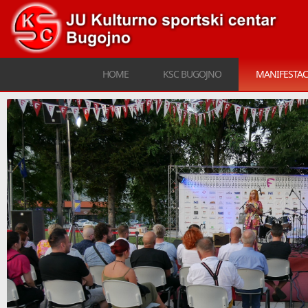
HOME
KSC BUGOJNO
MANIFESTAC